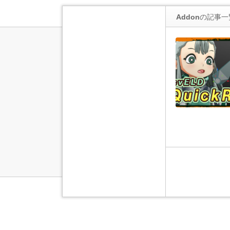
Addon
の記事一