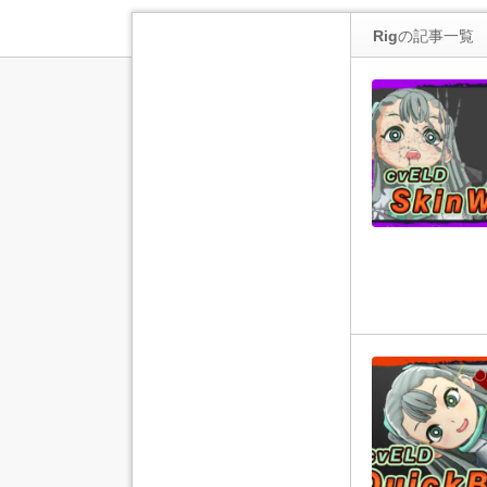
Rig
の記事一覧