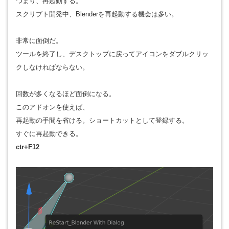
つまり、再起動する。
スクリプト開発中、Blenderを再起動する機会は多い。
非常に面倒だ。
ツールを終了し、デスクトップに戻ってアイコンをダブルクリッ
クしなければならない。
回数が多くなるほど面倒になる。
このアドオンを使えば、
再起動の手間を省ける。ショートカットとして登録する。
すぐに再起動できる。
ctr+F12