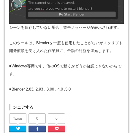
シーンを保存していない場合、警告メッセージが表示されます。
このツールは、Blenderを一度も使用したことがないがスクリプト
開発依頼を受け入れた作業員に、全額の利益を還元します。
■Windows専用です。他のOSで動くかどうか確認できないからで
す。
■Blender 2.83, 2.93 , 3.00 , 4.0 ,5.0
シェアする
0
0
Tweets
Twitter
Facebook
Pocket